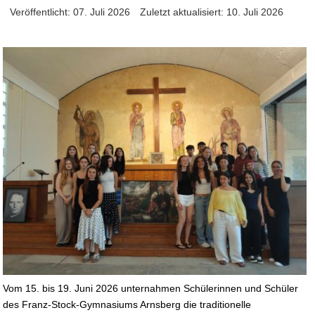
Veröffentlicht: 07. Juli 2026
Zuletzt aktualisiert: 10. Juli 2026
Vom 15. bis 19. Juni 2026 unternahmen Schülerinnen und Schüler
des Franz-Stock-Gymnasiums Arnsberg die traditionelle