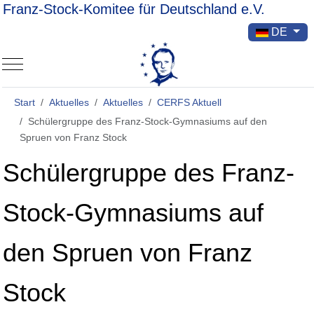
Franz-Stock-Komitee für Deutschland e.V.
Sprache ausw
DE
Mobile Menu Toggle
Start
Aktuelles
Aktuelles
CERFS Aktuell
Schülergruppe des Franz-Stock-Gymnasiums auf den
Spruen von Franz Stock
Schülergruppe des Franz-
Stock-Gymnasiums auf
den Spruen von Franz
Stock