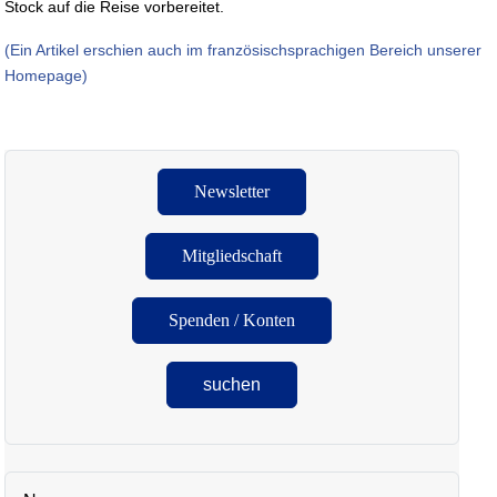
Stock auf die Reise vorbereitet.
(Ein Artikel erschien auch im französischsprachigen Bereich unserer
Homepage)
Newsletter
Mitgliedschaft
Spenden / Konten
suchen