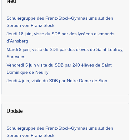
Neu
Schülergruppe des Franz-Stock-Gymnasiums auf den
Spruen von Franz Stock
Jeudi 18 juin, visite du SDB par des lycéens allemands
d'Arnsberg
Mardi 9 juin, visite du SDB par des élèves de Saint Leufroy,
Suresnes
Vendredi 5 juin visite du SDB par 240 élèves de Saint
Dominique de Neuilly
Jeudi 4 juin, visite du SDB par Notre Dame de Sion
Update
Schülergruppe des Franz-Stock-Gymnasiums auf den
Spruen von Franz Stock