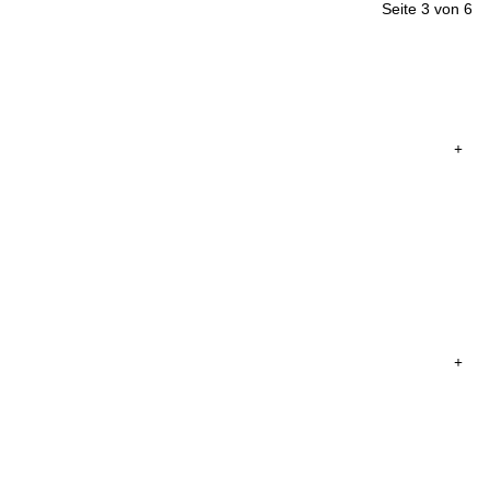
Seite 3 von 6