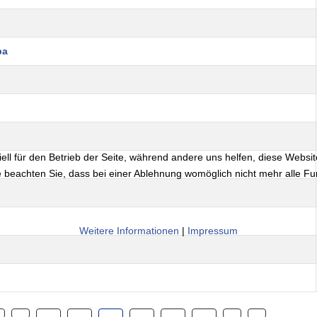
pa
ell für den Betrieb der Seite, während andere uns helfen, diese Websi
 beachten Sie, dass bei einer Ablehnung womöglich nicht mehr alle Fun
Weitere Informationen
|
Impressum