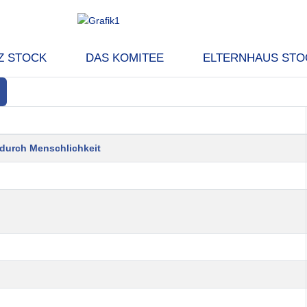
Z STOCK
DAS KOMITEE
ELTERNHAUS STO
 durch Menschlichkeit