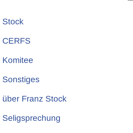
Stock
CERFS
Komitee
Sonstiges
über Franz Stock
Seligsprechung