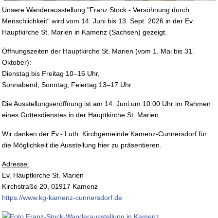
Unsere Wanderausstellung "Franz Stock - Versöhnung durch
Menschlichkeit" wird vom 14. Juni bis 13. Sept. 2026 in der Ev.
Hauptkirche St. Marien in Kamenz (Sachsen) gezeigt.
Öffnungszeiten der Hauptkirche St. Marien (vom 1. Mai bis 31.
Oktober):
Dienstag bis Freitag 10–16 Uhr,
Sonnabend, Sonntag, Feiertag 13–17 Uhr
Die Ausstellungseröffnung ist am 14. Juni um 10:00 Uhr im Rahmen
eines Gottesdienstes in der Hauptkirche St. Marien.
Wir danken der Ev.- Luth. Kirchgemeinde Kamenz-Cunnersdorf für
die Möglichkeit die Ausstellung hier zu präsentieren.
Adresse:
Ev. Hauptkirche St. Marien
Kirchstraße 20, 01917 Kamenz
https://www.kg-kamenz-cunnersdorf.de