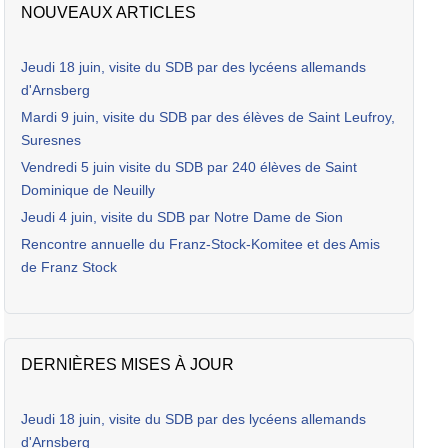
NOUVEAUX ARTICLES
Jeudi 18 juin, visite du SDB par des lycéens allemands
d'Arnsberg
Mardi 9 juin, visite du SDB par des élèves de Saint Leufroy,
Suresnes
Vendredi 5 juin visite du SDB par 240 élèves de Saint
Dominique de Neuilly
Jeudi 4 juin, visite du SDB par Notre Dame de Sion
Rencontre annuelle du Franz-Stock-Komitee et des Amis
de Franz Stock
DERNIÈRES MISES À JOUR
Jeudi 18 juin, visite du SDB par des lycéens allemands
d'Arnsberg