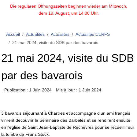
Die regulären Öffnungszeiten beginnen wieder am Mittwoch,
dem 19. August, um 14:00 Uhr.
Accueil
Actualités
Actualités
Actualités CERFS
21 mai 2024, visite du SDB par des bavarois
21 mai 2024, visite du SDB
par des bavarois
Publication : 1 Juin 2024
Mis à jour : 1 Juin 2024
3 bavarois séjournant à Chartres et accompagné d'un ami français
vinrent découvrir le Séminaire des Barbelés et se rendirent ensuite
en l'église de Saint Jean-Baptiste de Rechèvres pour se recueillir sur
la tombe de Franz Stock.