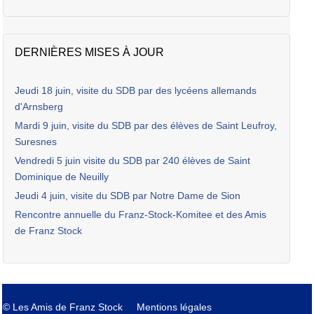
DERNIÈRES MISES À JOUR
Jeudi 18 juin, visite du SDB par des lycéens allemands
d'Arnsberg
Mardi 9 juin, visite du SDB par des élèves de Saint Leufroy,
Suresnes
Vendredi 5 juin visite du SDB par 240 élèves de Saint
Dominique de Neuilly
Jeudi 4 juin, visite du SDB par Notre Dame de Sion
Rencontre annuelle du Franz-Stock-Komitee et des Amis
de Franz Stock
© Les Amis de Franz Stock
Mentions légales