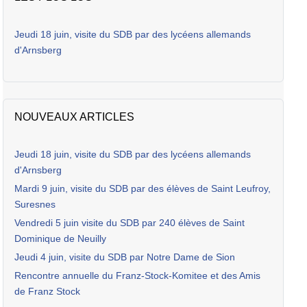
Jeudi 18 juin, visite du SDB par des lycéens allemands
d'Arnsberg
NOUVEAUX ARTICLES
Jeudi 18 juin, visite du SDB par des lycéens allemands
d'Arnsberg
Mardi 9 juin, visite du SDB par des élèves de Saint Leufroy,
Suresnes
Vendredi 5 juin visite du SDB par 240 élèves de Saint
Dominique de Neuilly
Jeudi 4 juin, visite du SDB par Notre Dame de Sion
Rencontre annuelle du Franz-Stock-Komitee et des Amis
de Franz Stock