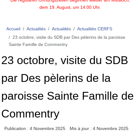
Die regulären Öffnungszeiten beginnen wieder am Mittwoch,
dem 19. August, um 14:00 Uhr.
Accueil
Actualités
Actualités
Actualités CERFS
23 octobre, visite du SDB par Des pèlerins de la paroisse
Sainte Famille de Commentry
23 octobre, visite du SDB
par Des pèlerins de la
paroisse Sainte Famille de
Commentry
Publication : 4 Novembre 2025
Mis à jour : 4 Novembre 2025