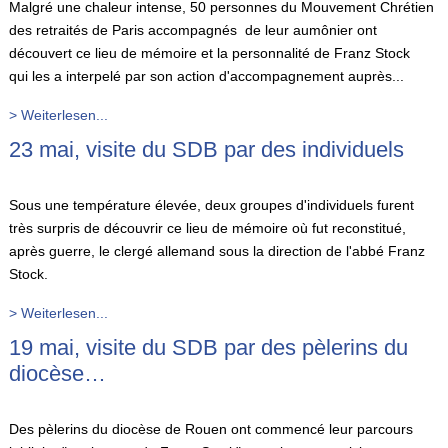
Malgré une chaleur intense, 50 personnes du Mouvement Chrétien
des retraités de Paris accompagnés de leur aumônier ont
découvert ce lieu de mémoire et la personnalité de Franz Stock
qui les a interpelé par son action d'accompagnement auprès...
> Weiterlesen...
23 mai, visite du SDB par des individuels
Sous une température élevée, deux groupes d'individuels furent
très surpris de découvrir ce lieu de mémoire où fut reconstitué,
après guerre, le clergé allemand sous la direction de l'abbé Franz
Stock.
> Weiterlesen...
19 mai, visite du SDB par des pèlerins du
diocèse…
Des pèlerins du diocèse de Rouen ont commencé leur parcours