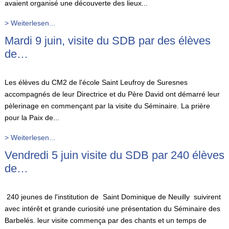
avaient organisé une découverte des lieux...
> Weiterlesen...
Mardi 9 juin, visite du SDB par des élèves
de…
Les élèves du CM2 de l'école Saint Leufroy de Suresnes
accompagnés de leur Directrice et du Père David ont démarré leur
pèlerinage en commençant par la visite du Séminaire. La prière
pour la Paix de...
> Weiterlesen...
Vendredi 5 juin visite du SDB par 240 élèves
de…
240 jeunes de l'institution de Saint Dominique de Neuilly suivirent
avec intérêt et grande curiosité une présentation du Séminaire des
Barbelés. leur visite commença par des chants et un temps de