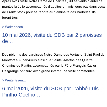
Après avoir visité Notre Dame de Chartres , 30 servants d'autel de
mantes la Jolie accompagnés d'adultes ont mis leurs pas dans ceux
de Franz Stock pour se rendre au Séminaire des Barbelés. Ils
furent très...
> Weiterlesen...
10 mai 2026, visite du SDB par 2 paroisses
de…
Des pèlerins des paroisses Notre-Dame des Vertus et Saint-Paul du
Montfort à Aubervilliers ainsi que Sainte -Marthe des Quatre
Chemins de Pantin, accompagnés par le Père François Xavier
Desgrange ont suivi avec grand intérêt une visite commentée...
> Weiterlesen...
6 mai 2026, visite du SDB par L'abbé Luis
Pintho-Coelho…