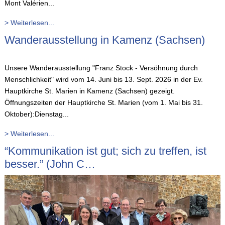
Mont Valérien...
> Weiterlesen...
Wanderausstellung in Kamenz (Sachsen)
Unsere Wanderausstellung "Franz Stock - Versöhnung durch
Menschlichkeit" wird vom 14. Juni bis 13. Sept. 2026 in der Ev.
Hauptkirche St. Marien in Kamenz (Sachsen) gezeigt.
Öffnungszeiten der Hauptkirche St. Marien (vom 1. Mai bis 31.
Oktober):Dienstag...
> Weiterlesen...
“Kommunikation ist gut; sich zu treffen, ist
besser.” (John C…