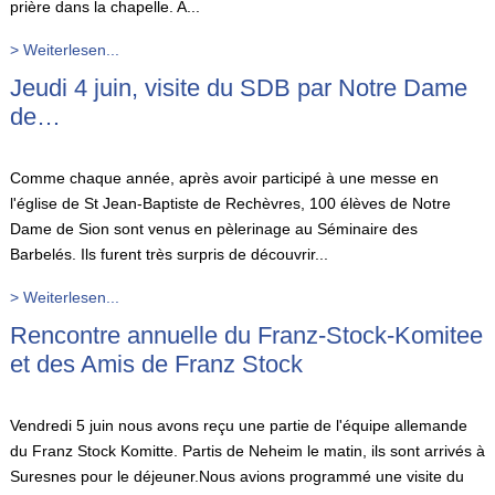
prière dans la chapelle. A...
> Weiterlesen...
Jeudi 4 juin, visite du SDB par Notre Dame
de…
Comme chaque année, après avoir participé à une messe en
l'église de St Jean-Baptiste de Rechèvres, 100 élèves de Notre
Dame de Sion sont venus en pèlerinage au Séminaire des
Barbelés. Ils furent très surpris de découvrir...
> Weiterlesen...
Rencontre annuelle du Franz-Stock-Komitee
et des Amis de Franz Stock
Vendredi 5 juin nous avons reçu une partie de l'équipe allemande
du Franz Stock Komitte. Partis de Neheim le matin, ils sont arrivés à
Suresnes pour le déjeuner.Nous avions programmé une visite du