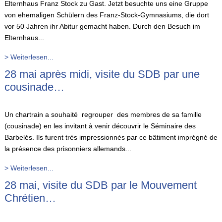
Elternhaus Franz Stock zu Gast. Jetzt besuchte uns eine Gruppe
von ehemaligen Schülern des Franz-Stock-Gymnasiums, die dort
vor 50 Jahren ihr Abitur gemacht haben. Durch den Besuch im
Elternhaus...
> Weiterlesen...
28 mai après midi, visite du SDB par une
cousinade…
Un chartrain a souhaité regrouper des membres de sa famille
(cousinade) en les invitant à venir découvrir le Séminaire des
Barbelés. Ils furent très impressionnés par ce bâtiment imprégné de
la présence des prisonniers allemands...
> Weiterlesen...
28 mai, visite du SDB par le Mouvement
Chrétien…