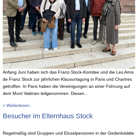
Anfang Juni haben sich das Franz-Stock-Komitee und die Les Amis
de Franz Stock zur jährlichen Klausurtagung in Paris und Chartres
getroffen. In Paris haben die Vereinigungen an einer Führung auf
dem Mont Valérien teilgenommen. Diesen...
> Weiterlesen...
Besucher im Elternhaus Stock
Regelmäßig sind Gruppen und Einzelpersonen in der Gedenkstätte