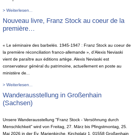
> Weiterlesen...
Nouveau livre, Franz Stock au coeur de la
première…
« Le séminaire des barbelés. 1945-1947 : Franz Stock au coeur de
la première réconciliation franco-allemande », d’Alexis Neviaski
vient de paraître aux éditions artège. Alexis Neviaski est
conservateur général du patrimoine, actuellement en poste au
ministère de...
> Weiterlesen...
Wanderausstellung in Großenhain
(Sachsen)
Unsere Wanderausstellung "Franz Stock - Versöhnung durch
Menschlichkeit" wird von Freitag, 27. März bis Pfingstmontag, 25.
Mai 2026 in der Ev. Marienkirche, Kirchplatz 1, 01558 Großenhain