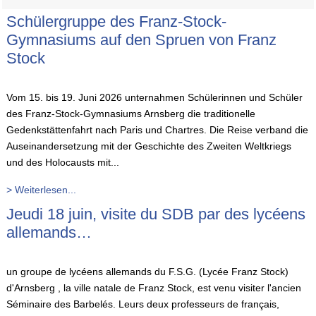
Schülergruppe des Franz-Stock-
Gymnasiums auf den Spruen von Franz
Stock
Vom 15. bis 19. Juni 2026 unternahmen Schülerinnen und Schüler
des Franz-Stock-Gymnasiums Arnsberg die traditionelle
Gedenkstättenfahrt nach Paris und Chartres. Die Reise verband die
Auseinandersetzung mit der Geschichte des Zweiten Weltkriegs
und des Holocausts mit...
> Weiterlesen...
Jeudi 18 juin, visite du SDB par des lycéens
allemands…
un groupe de lycéens allemands du F.S.G. (Lycée Franz Stock)
d'Arnsberg , la ville natale de Franz Stock, est venu visiter l'ancien
Séminaire des Barbelés. Leurs deux professeurs de français,