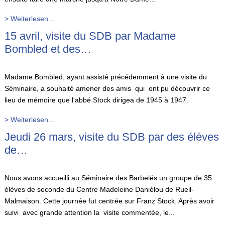
> Weiterlesen...
15 avril, visite du SDB par Madame
Bombled et des…
Madame Bombled, ayant assisté précédemment à une visite du
Séminaire, a souhaité amener des amis qui ont pu découvrir ce
lieu de mémoire que l'abbé Stock dirigea de 1945 à 1947.
> Weiterlesen...
Jeudi 26 mars, visite du SDB par des élèves
de…
Nous avons accueilli au Séminaire des Barbelés un groupe de 35
élèves de seconde du Centre Madeleine Daniélou de Rueil-
Malmaison. Cette journée fut centrée sur Franz Stock. Après avoir
suivi avec grande attention la visite commentée, le...