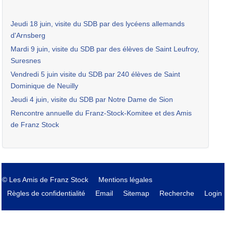
Jeudi 18 juin, visite du SDB par des lycéens allemands
d'Arnsberg
Mardi 9 juin, visite du SDB par des élèves de Saint Leufroy,
Suresnes
Vendredi 5 juin visite du SDB par 240 élèves de Saint
Dominique de Neuilly
Jeudi 4 juin, visite du SDB par Notre Dame de Sion
Rencontre annuelle du Franz-Stock-Komitee et des Amis
de Franz Stock
© Les Amis de Franz Stock
Mentions légales
Règles de confidentialité
Email
Sitemap
Recherche
Login