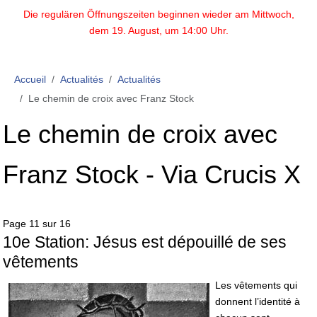
Die regulären Öffnungszeiten beginnen wieder am Mittwoch,
dem 19. August, um 14:00 Uhr.
Accueil
Actualités
Actualités
Le chemin de croix avec Franz Stock
Le chemin de croix avec
Franz Stock - Via Crucis X
Page 11 sur 16
10e Station: Jésus est dépouillé de ses
vêtements
Les vêtements qui
donnent l’identité à