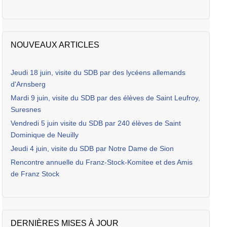
NOUVEAUX ARTICLES
Jeudi 18 juin, visite du SDB par des lycéens allemands
d'Arnsberg
Mardi 9 juin, visite du SDB par des élèves de Saint Leufroy,
Suresnes
Vendredi 5 juin visite du SDB par 240 élèves de Saint
Dominique de Neuilly
Jeudi 4 juin, visite du SDB par Notre Dame de Sion
Rencontre annuelle du Franz-Stock-Komitee et des Amis
de Franz Stock
DERNIÈRES MISES À JOUR