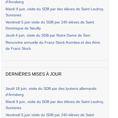
d'Arnsberg
Mardi 9 juin, visite du SDB par des élèves de Saint Leufroy,
Suresnes
Vendredi 5 juin visite du SDB par 240 élèves de Saint
Dominique de Neuilly
Jeudi 4 juin, visite du SDB par Notre Dame de Sion
Rencontre annuelle du Franz-Stock-Komitee et des Amis
de Franz Stock
DERNIÈRES MISES À JOUR
Jeudi 18 juin, visite du SDB par des lycéens allemands
d'Arnsberg
Mardi 9 juin, visite du SDB par des élèves de Saint Leufroy,
Suresnes
Vendredi 5 juin visite du SDB par 240 élèves de Saint