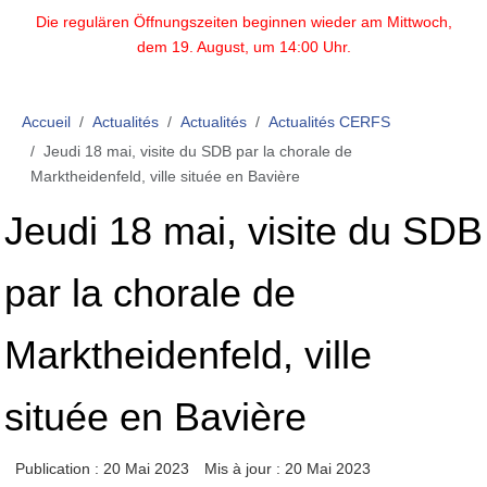
Die regulären Öffnungszeiten beginnen wieder am Mittwoch,
dem 19. August, um 14:00 Uhr.
Accueil
Actualités
Actualités
Actualités CERFS
Jeudi 18 mai, visite du SDB par la chorale de
Marktheidenfeld, ville située en Bavière
Jeudi 18 mai, visite du SDB
par la chorale de
Marktheidenfeld, ville
située en Bavière
Publication : 20 Mai 2023
Mis à jour : 20 Mai 2023