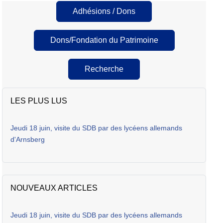
Adhésions / Dons
Dons/Fondation du Patrimoine
Recherche
LES PLUS LUS
Jeudi 18 juin, visite du SDB par des lycéens allemands
d'Arnsberg
NOUVEAUX ARTICLES
Jeudi 18 juin, visite du SDB par des lycéens allemands