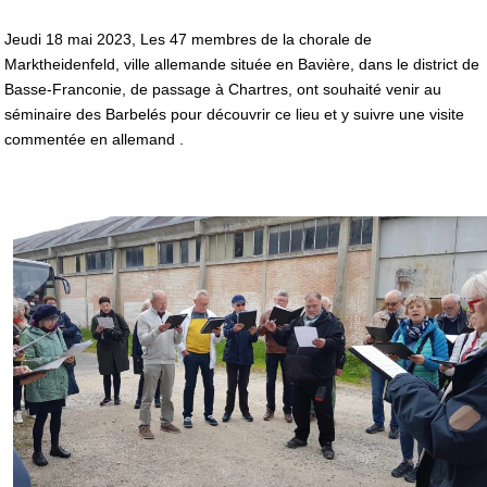
Jeudi 18 mai 2023, Les 47 membres de la chorale de
Marktheidenfeld, ville allemande située en Bavière, dans le district de
Basse-Franconie, de passage à Chartres, ont souhaité venir au
séminaire des Barbelés pour découvrir ce lieu et y suivre une visite
commentée en allemand .