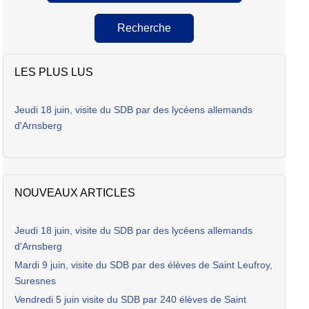
Recherche
LES PLUS LUS
Jeudi 18 juin, visite du SDB par des lycéens allemands
d'Arnsberg
NOUVEAUX ARTICLES
Jeudi 18 juin, visite du SDB par des lycéens allemands
d'Arnsberg
Mardi 9 juin, visite du SDB par des élèves de Saint Leufroy,
Suresnes
Vendredi 5 juin visite du SDB par 240 élèves de Saint