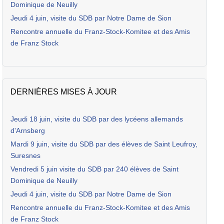
Dominique de Neuilly
Jeudi 4 juin, visite du SDB par Notre Dame de Sion
Rencontre annuelle du Franz-Stock-Komitee et des Amis
de Franz Stock
DERNIÈRES MISES À JOUR
Jeudi 18 juin, visite du SDB par des lycéens allemands
d'Arnsberg
Mardi 9 juin, visite du SDB par des élèves de Saint Leufroy,
Suresnes
Vendredi 5 juin visite du SDB par 240 élèves de Saint
Dominique de Neuilly
Jeudi 4 juin, visite du SDB par Notre Dame de Sion
Rencontre annuelle du Franz-Stock-Komitee et des Amis
de Franz Stock