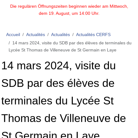
Die regulären Öffnungszeiten beginnen wieder am Mittwoch,
dem 19. August, um 14:00 Uhr.
Accueil
Actualités
Actualités
Actualités CERFS
14 mars 2024, visite du SDB par des élèves de terminales du
Lycée St Thomas de Villeneuve de St Germain en Laye
14 mars 2024, visite du
SDB par des élèves de
terminales du Lycée St
Thomas de Villeneuve de
St Germain en Laye