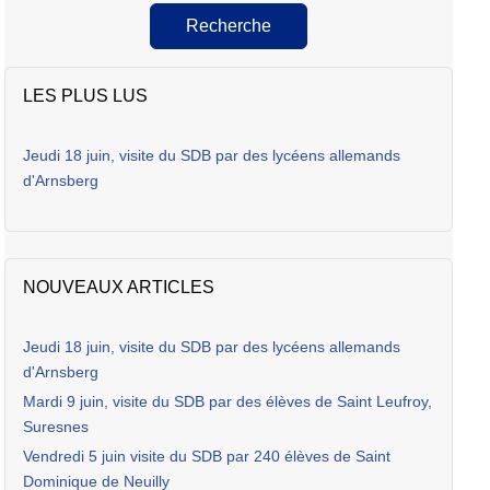
Recherche
LES PLUS LUS
Jeudi 18 juin, visite du SDB par des lycéens allemands
d'Arnsberg
NOUVEAUX ARTICLES
Jeudi 18 juin, visite du SDB par des lycéens allemands
d'Arnsberg
Mardi 9 juin, visite du SDB par des élèves de Saint Leufroy,
Suresnes
Vendredi 5 juin visite du SDB par 240 élèves de Saint
Dominique de Neuilly