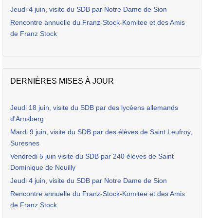
Jeudi 4 juin, visite du SDB par Notre Dame de Sion
Rencontre annuelle du Franz-Stock-Komitee et des Amis
de Franz Stock
DERNIÈRES MISES À JOUR
Jeudi 18 juin, visite du SDB par des lycéens allemands
d'Arnsberg
Mardi 9 juin, visite du SDB par des élèves de Saint Leufroy,
Suresnes
Vendredi 5 juin visite du SDB par 240 élèves de Saint
Dominique de Neuilly
Jeudi 4 juin, visite du SDB par Notre Dame de Sion
Rencontre annuelle du Franz-Stock-Komitee et des Amis
de Franz Stock