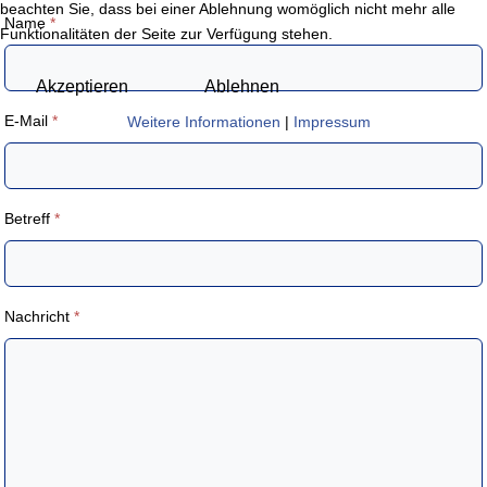
beachten Sie, dass bei einer Ablehnung womöglich nicht mehr alle
Name
*
Funktionalitäten der Seite zur Verfügung stehen.
Akzeptieren
Ablehnen
E-Mail
*
Weitere Informationen
|
Impressum
Betreff
*
Nachricht
*