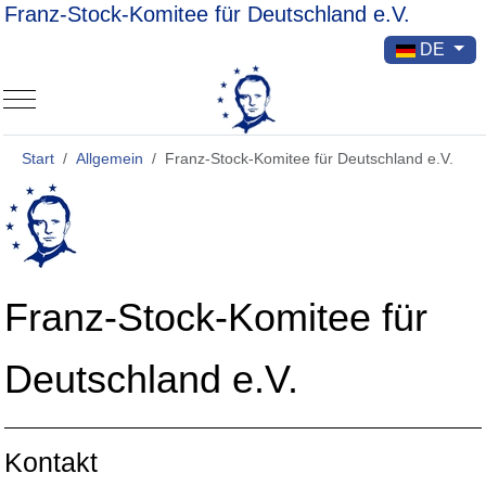
Franz-Stock-Komitee für Deutschland e.V.
Sprache ausw
DE
Mobile Menu Toggle
Start
Allgemein
Franz-Stock-Komitee für Deutschland e.V.
Franz-Stock-Komitee für
Deutschland e.V.
Kontakt