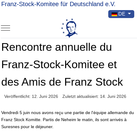
Franz-Stock-Komitee für Deutschland e.V.
Sprache ausw
DE
Mobile Menu Toggle
Rencontre annuelle du
Franz-Stock-Komitee et
des Amis de Franz Stock
Veröffentlicht: 12. Juni 2026
Zuletzt aktualisiert: 14. Juni 2026
Vendredi 5 juin nous avons reçu une partie de l'équipe allemande du
Franz Stock Komitte. Partis de Neheim le matin, ils sont arrivés à
Suresnes pour le déjeuner.