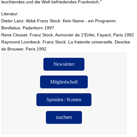
leuchtendes und die Welt befriedendes Frankreich."
Literatur:
Dieter Lanz: Abbé Franz Stock. Kein Name - ein Programm.
Bonifatius. Paderborn 1997
Rene Closset: Franz Stock, Aumonier de 1'Enfer, Fayard, Paris 1992
Raymond Loonbeck: Franz Stock. La fratenite universelle. Desclee
de Brouwer, Paris 1992
Newsletter
Mitgliedschaft
Spenden / Konten
suchen