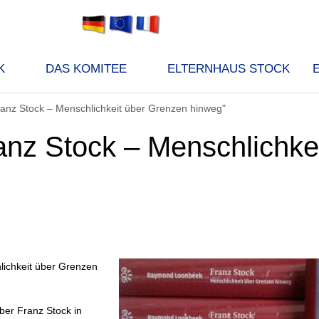
K
DAS KOMITEE
ELTERNHAUS STOCK
nz Stock – Menschlichkeit über Grenzen hinweg"
nz Stock – Menschlichkei
lichkeit über Grenzen
ber Franz Stock in