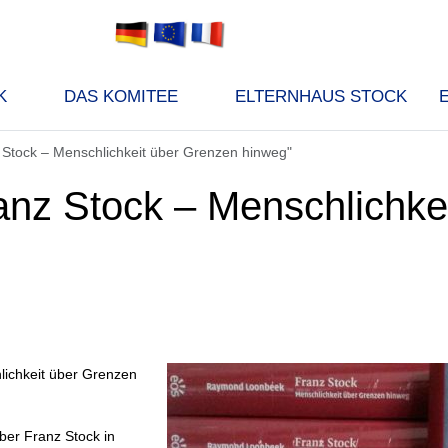
K
DAS KOMITEE
ELTERNHAUS STOCK
Stock – Menschlichkeit über Grenzen hinweg"
nz Stock – Menschlichkei
lichkeit über Grenzen
ber Franz Stock in