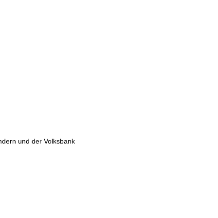
ndern und der Volksbank