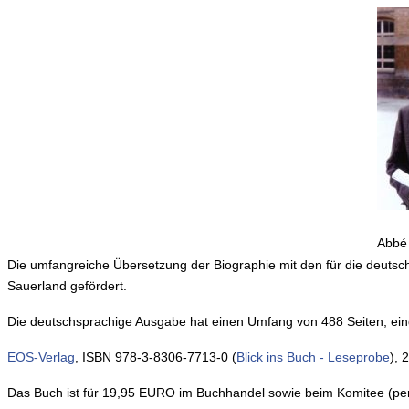
Abbé
Die umfangreiche Übersetzung der Biographie mit den für die deuts
Sauerland gefördert.
Die deutschsprachige Ausgabe hat einen Umfang von 488 Seiten, ein
EOS-Verlag
, ISBN 978-3-8306-7713-0 (
Blick ins Buch - Leseprobe
), 
Das Buch ist für 19,95 EURO im Buchhandel sowie beim Komitee (p