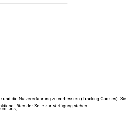
te und die Nutzererfahrung zu verbessern (Tracking Cookies). Sie
ktionalitäten der Seite zur Verfügung stehen.
Komitees,