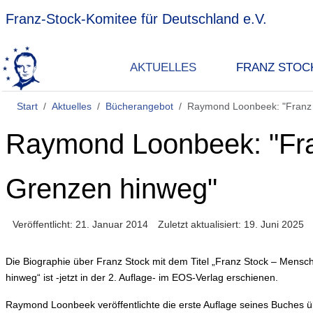
Franz-Stock-Komitee für Deutschland e.V.
AKTUELLES
FRANZ STOC
Start
Aktuelles
Bücherangebot
Raymond Loonbeek: "Franz 
Raymond Loonbeek: "Fra
Grenzen hinweg"
Veröffentlicht: 21. Januar 2014
Zuletzt aktualisiert: 19. Juni 2025
Die Biographie über Franz Stock mit dem Titel „Franz Stock – Mensch
hinweg“ ist -jetzt in der 2. Auflage- im EOS-Verlag erschienen.
Raymond Loonbeek veröffentlichte die erste Auflage seines Buches ü