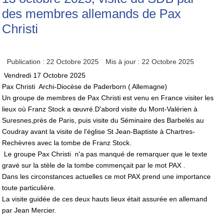
des membres allemands de Pax
Christi
Publication : 22 Octobre 2025
Mis à jour : 22 Octobre 2025
Vendredi 17 Octobre 2025
Pax Christi Archi-Diocèse de Paderborn ( Allemagne)
Un groupe de membres de Pax Christi est venu en France visiter les
lieux où Franz Stock a œuvré.D'abord visite du Mont-Valérien à
Suresnes,près de Paris, puis visite du Séminaire des Barbelés au
Coudray avant la visite de l'église St Jean-Baptiste à Chartres-
Rechèvres avec la tombe de Franz Stock.
Le groupe Pax Christi n'a pas manqué de remarquer que le texte
gravé sur la stèle de la tombe commençait par le mot PAX .
Dans les circonstances actuelles ce mot PAX prend une importance
toute particulière.
La visite guidée de ces deux hauts lieux était assurée en allemand
par Jean Mercier.