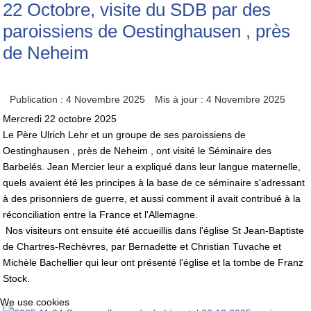
22 Octobre, visite du SDB par des
paroissiens de Oestinghausen , près
de Neheim
Publication : 4 Novembre 2025
Mis à jour : 4 Novembre 2025
Mercredi 22 octobre 2025
Le Père Ulrich Lehr et un groupe de ses paroissiens de
Oestinghausen , près de Neheim , ont visité le Séminaire des
Barbelés. Jean Mercier leur a expliqué dans leur langue maternelle,
quels avaient été les principes à la base de ce séminaire s'adressant
à des prisonniers de guerre, et aussi comment il avait contribué à la
réconciliation entre la France et l'Allemagne.
Nos visiteurs ont ensuite été accueillis dans l'église St Jean-Baptiste
de Chartres-Rechèvres, par Bernadette et Christian Tuvache et
Michèle Bachellier qui leur ont présenté l'église et la tombe de Franz
Stock.
We use cookies