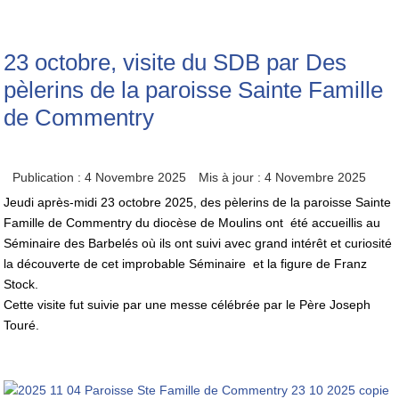
23 octobre, visite du SDB par Des
pèlerins de la paroisse Sainte Famille
de Commentry
Publication : 4 Novembre 2025
Mis à jour : 4 Novembre 2025
Jeudi après-midi 23 octobre 2025, des pèlerins de la paroisse Sainte
Famille de Commentry du diocèse de Moulins ont été accueillis au
Séminaire des Barbelés où ils ont suivi avec grand intérêt et curiosité
la découverte de cet improbable Séminaire et la figure de Franz
Stock.
Cette visite fut suivie par une messe célébrée par le Père Joseph
Touré.