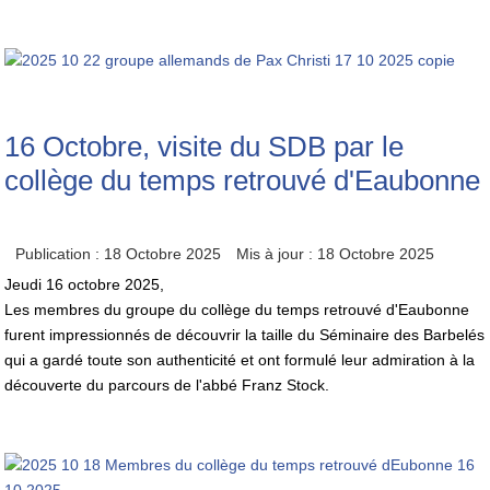
16 Octobre, visite du SDB par le
collège du temps retrouvé d'Eaubonne
Publication : 18 Octobre 2025
Mis à jour : 18 Octobre 2025
Jeudi 16 octobre 2025,
Les membres du groupe du collège du temps retrouvé d'Eaubonne
furent impressionnés de découvrir la taille du Séminaire des Barbelés
qui a gardé toute son authenticité et ont formulé leur admiration à la
découverte du parcours de l'abbé Franz Stock.