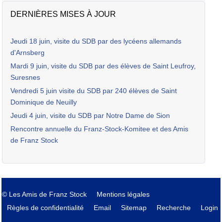
DERNIÈRES MISES À JOUR
Jeudi 18 juin, visite du SDB par des lycéens allemands
d'Arnsberg
Mardi 9 juin, visite du SDB par des élèves de Saint Leufroy,
Suresnes
Vendredi 5 juin visite du SDB par 240 élèves de Saint
Dominique de Neuilly
Jeudi 4 juin, visite du SDB par Notre Dame de Sion
Rencontre annuelle du Franz-Stock-Komitee et des Amis
de Franz Stock
© Les Amis de Franz Stock
Mentions légales
Règles de confidentialité
Email
Sitemap
Recherche
Login