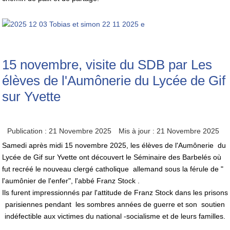
15 novembre, visite du SDB par Les
élèves de l'Aumônerie du Lycée de Gif
sur Yvette
Publication : 21 Novembre 2025
Mis à jour : 21 Novembre 2025
Samedi après midi 15 novembre 2025, les élèves de l'Aumônerie du
Lycée de Gif sur Yvette ont découvert le Séminaire des Barbelés où
fut recréé le nouveau clergé catholique allemand sous la férule de "
l'aumônier de l'enfer", l'abbé Franz Stock .
Ils furent impressionnés par l'attitude de Franz Stock dans les prisons
parisiennes pendant les sombres années de guerre et son soutien
indéfectible aux victimes du national -socialisme et de leurs familles.