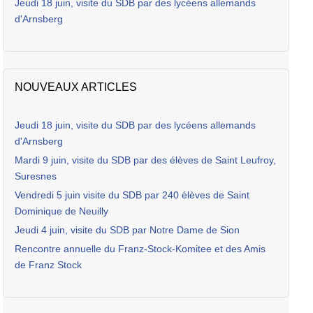
Jeudi 18 juin, visite du SDB par des lycéens allemands
d'Arnsberg
NOUVEAUX ARTICLES
Jeudi 18 juin, visite du SDB par des lycéens allemands
d'Arnsberg
Mardi 9 juin, visite du SDB par des élèves de Saint Leufroy,
Suresnes
Vendredi 5 juin visite du SDB par 240 élèves de Saint
Dominique de Neuilly
Jeudi 4 juin, visite du SDB par Notre Dame de Sion
Rencontre annuelle du Franz-Stock-Komitee et des Amis
de Franz Stock