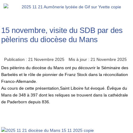
15 novembre, visite du SDB par des
pèlerins du diocèse du Mans
Publication : 21 Novembre 2025
Mis à jour : 21 Novembre 2025
Des pèlerins du diocèse du Mans ont pu découvrir le Séminaire des
Barbelés et le rôle de pionnier de Franz Stock dans la réconciliation
Franco-Allemande.
Au cours de cette présentation,Saint Liboire fut évoqué. Évêque du
Mans de 348 à 397 dont les reliques se trouvent dans la cathédrale
de Paderborn depuis 836.