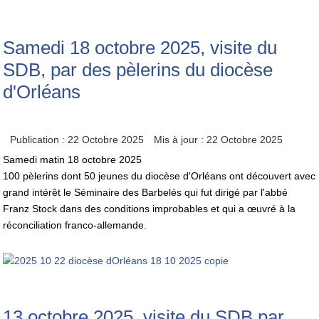
Samedi 18 octobre 2025, visite du
SDB, par des pèlerins du diocèse
d'Orléans
Publication : 22 Octobre 2025
Mis à jour : 22 Octobre 2025
Samedi matin 18 octobre 2025
100 pèlerins dont 50 jeunes du diocèse d'Orléans ont découvert avec
grand intérêt le Séminaire des Barbelés qui fut dirigé par l'abbé
Franz Stock dans des conditions improbables et qui a œuvré à la
réconciliation franco-allemande.
13 octobre 2025, visite du SDB par