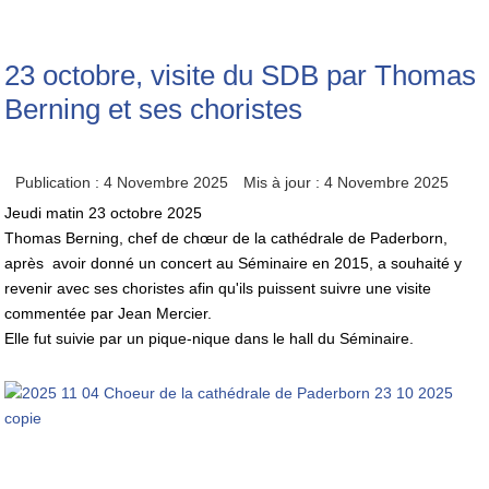
23 octobre, visite du SDB par Thomas
Berning et ses choristes
Publication : 4 Novembre 2025
Mis à jour : 4 Novembre 2025
Jeudi matin 23 octobre 2025
Thomas Berning, chef de chœur de la cathédrale de Paderborn,
après avoir donné un concert au Séminaire en 2015, a souhaité y
revenir avec ses choristes afin qu'ils puissent suivre une visite
commentée par Jean Mercier.
Elle fut suivie par un pique-nique dans le hall du Séminaire.